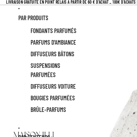
LIVRAISON GRATUITE EN POINT RELAIS À PARTIR DE 60 € D’ACHAT _ 100€ D'ACHAT
PAR PRODUITS
FONDANTS PARFUMÉS
PARFUMS D'AMBIANCE
DIFFUSEURS BÂTONS
SUSPENSIONS
PARFUMÉES
DIFFUSEURS VOITURE
BOUGIES PARFUMÉES
BRÛLE-PARFUMS