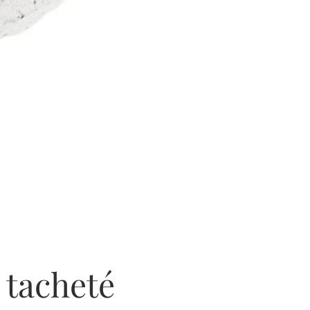
 tacheté