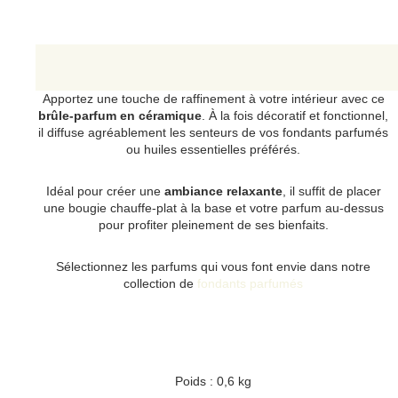
Apportez une touche de raffinement à votre intérieur avec ce
brûle-parfum en céramique
. À la fois décoratif et fonctionnel,
il diffuse agréablement les senteurs de vos fondants parfumés
ou huiles essentielles préférés.
Idéal pour créer une
ambiance relaxante
, il suffit de placer
une bougie chauffe-plat à la base et votre parfum au-dessus
pour profiter pleinement de ses bienfaits.
Sélectionnez les parfums qui vous font envie dans notre
collection de
fondants parfumés
Poids : 0,6 kg