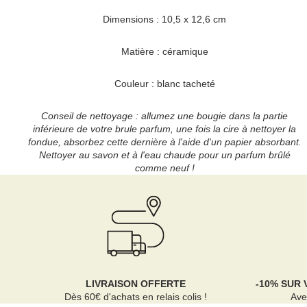
Dimensions : 10,5 x 12,6 cm
Matière : céramique
Couleur : blanc tacheté
Conseil de nettoyage : allumez une bougie dans la partie
inférieure de votre brule parfum, une fois la cire à nettoyer la
fondue, absorbez cette dernière à l'aide d'un papier absorbant.
Nettoyer au savon et à l'eau chaude pour un parfum brûlé
comme neuf !
LIVRAISON OFFERTE
-10% SUR
Dès 60€ d'achats en relais colis !
Ave