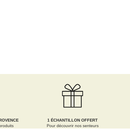
PROVENCE
1 ÉCHANTILLON OFFERT
produits
Pour découvrir nos senteurs