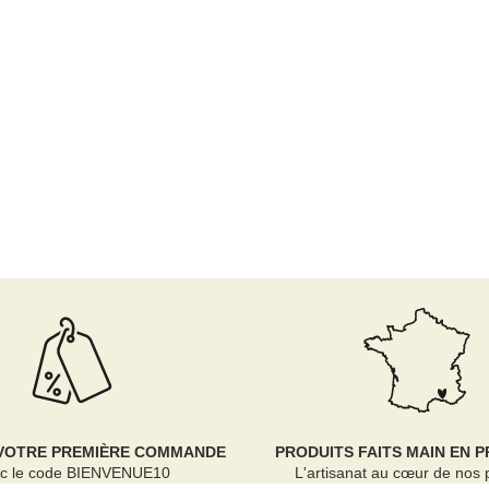
 VOTRE PREMIÈRE COMMANDE
PRODUITS FAITS MAIN EN 
c le code BIENVENUE10
L'artisanat au cœur de nos 