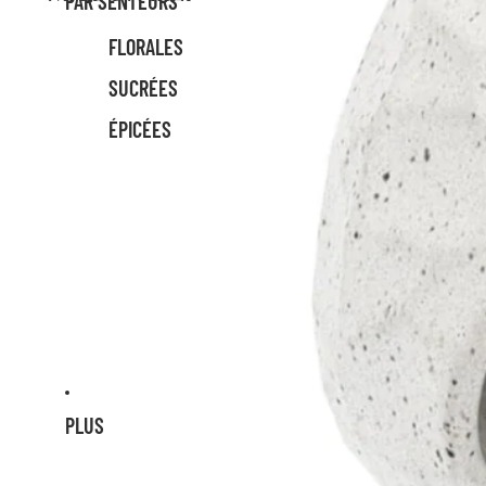
PAR SENTEURS
FLORALES
SUCRÉES
ÉPICÉES
PLUS