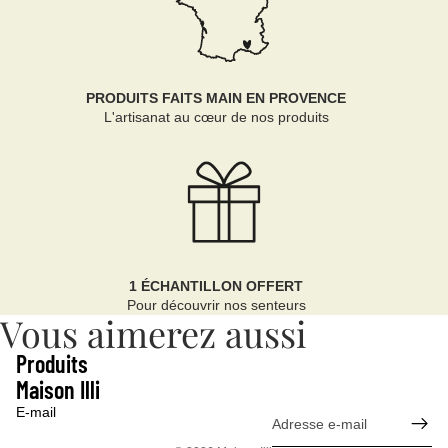
PRODUITS FAITS MAIN EN PROVENCE
L'artisanat au cœur de nos produits
1 ÉCHANTILLON OFFERT
Pour découvrir nos senteurs
Vous aimerez aussi
Produits
Maison Illi
E-mail