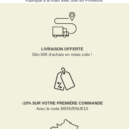
Fabriqué à la main avec soin en Provence.
LIVRAISON OFFERTE
Dès 60€ d'achats en relais colis !
-10% SUR VOTRE PREMIÈRE COMMANDE
Avec le code BIENVENUE10