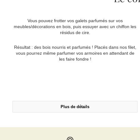
Vous pouvez frotter vos galets parfumés sur vos
meubles/décorations en bois, puis essuyer avec un chiffon les
résidus de cire.
Résultat : des bois nourris et parfumés ! Placés dans nos filet,
vous pourrez même parfumer vos armoires en attendant de
les faire fondre !
Plus de détails