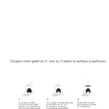
Coupez votre galet en 2, voir en 3 selon la surface à parfumer.