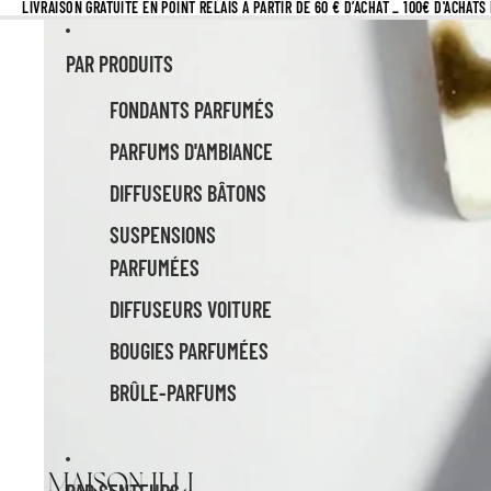
LIVRAISON GRATUITE EN POINT RELAIS À PARTIR DE 60 € D’ACHAT _ 100€ D'ACHAT
PAR PRODUITS
FONDANTS PARFUMÉS
PARFUMS D'AMBIANCE
DIFFUSEURS BÂTONS
SUSPENSIONS
PARFUMÉES
DIFFUSEURS VOITURE
BOUGIES PARFUMÉES
BRÛLE-PARFUMS