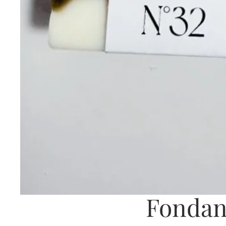
Fondant