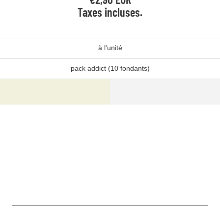
Taxes incluses.
à l'unité
pack addict (10 fondants)