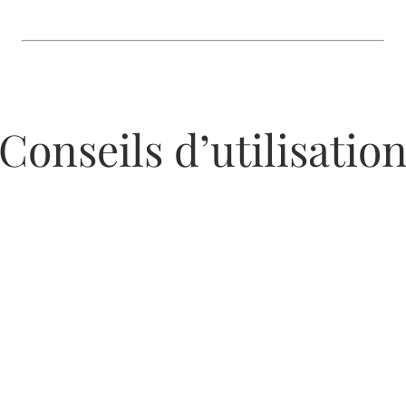
Conseils d’utilisatio