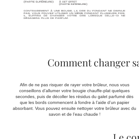
Comment changer sa 
Afin de ne pas risquer de rayer votre brûleur, nous vous
conseillons d’allumer votre bougie chauffe-plat quelques
secondes, puis de décoller les résidus du galet parfumé dès
que les bords commencent à fondre à l’aide d’un papier
absorbant. Vous pouvez ensuite nettoyer votre brûleur avec du
savon et de l’eau chaude !
Le con