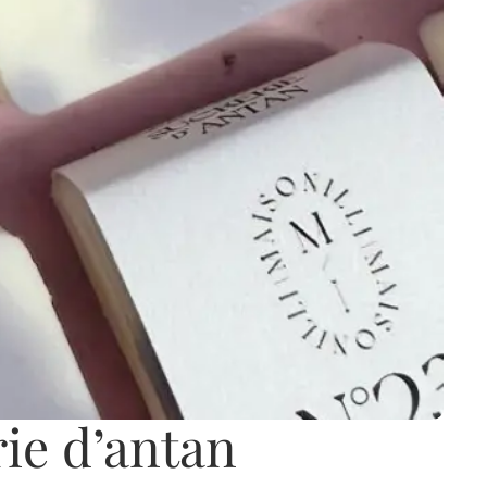
ie d’antan