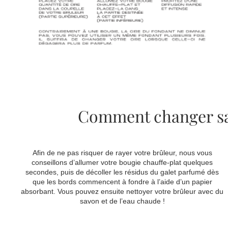
Comment changer sa 
Afin de ne pas risquer de rayer votre brûleur, nous vous
conseillons d’allumer votre bougie chauffe-plat quelques
secondes, puis de décoller les résidus du galet parfumé dès
que les bords commencent à fondre à l’aide d’un papier
absorbant. Vous pouvez ensuite nettoyer votre brûleur avec du
savon et de l’eau chaude !