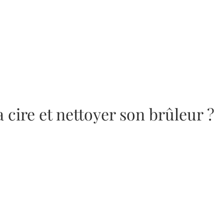
cire et nettoyer son brûleur ?