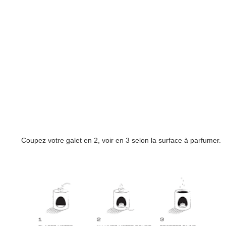
Coupez votre galet en 2, voir en 3 selon la surface à parfumer.