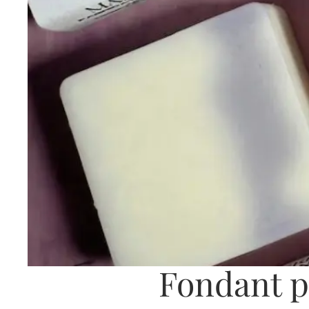
Fondant p