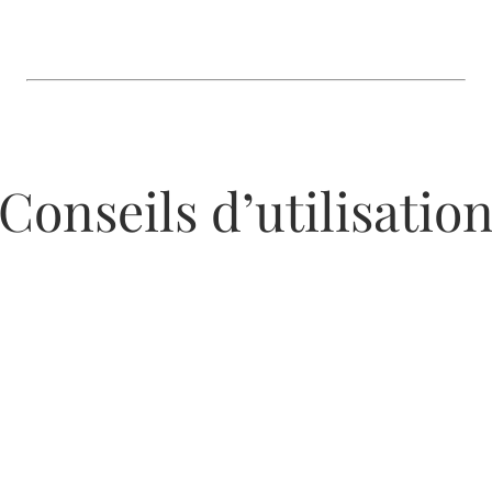
Conseils d’utilisatio