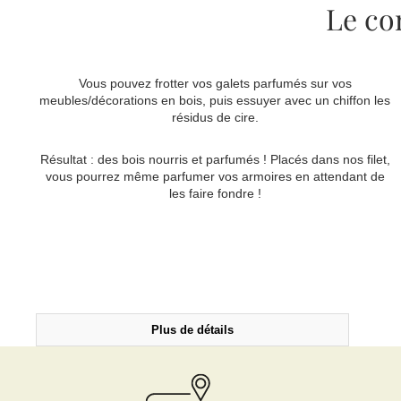
Le con
Vous pouvez frotter vos galets parfumés sur vos
meubles/décorations en bois, puis essuyer avec un chiffon les
résidus de cire.
Résultat : des bois nourris et parfumés ! Placés dans nos filet,
vous pourrez même parfumer vos armoires en attendant de
les faire fondre !
Plus de détails