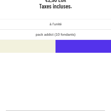
Taxes incluses.
à l'unité
pack addict (10 fondants)