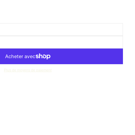
Plus de moyens de paiement