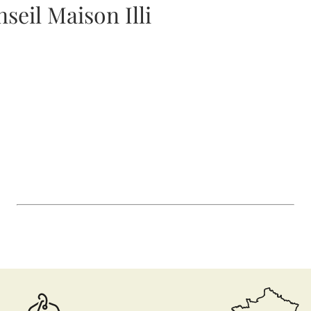
seil Maison Illi