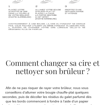
Comment changer sa cire et
nettoyer son brûleur ?
Afin de ne pas risquer de rayer votre brûleur, nous vous
conseillons d’allumer votre bougie chauffe-plat quelques
secondes, puis de décoller les résidus du galet parfumé dès
que les bords commencent à fondre à l’aide d’un papier