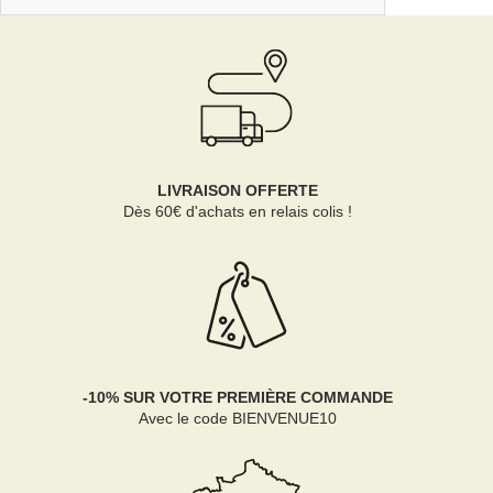
LIVRAISON OFFERTE
Dès 60€ d'achats en relais colis !
-10% SUR VOTRE PREMIÈRE COMMANDE
Avec le code BIENVENUE10