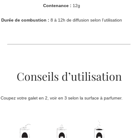
Contenance :
12g
Durée de combustion :
8 à 12h de diffusion selon l’utilisation
Conseils d’utilisation
Coupez votre galet en 2, voir en 3 selon la surface à parfumer.