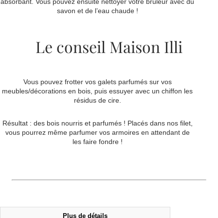
absorbant. Vous pouvez ensuite nettoyer votre brûleur avec du
savon et de l’eau chaude !
Le conseil Maison Illi
Vous pouvez frotter vos galets parfumés sur vos
meubles/décorations en bois, puis essuyer avec un chiffon les
résidus de cire.
Résultat : des bois nourris et parfumés ! Placés dans nos filet,
vous pourrez même parfumer vos armoires en attendant de
les faire fondre !
Plus de détails