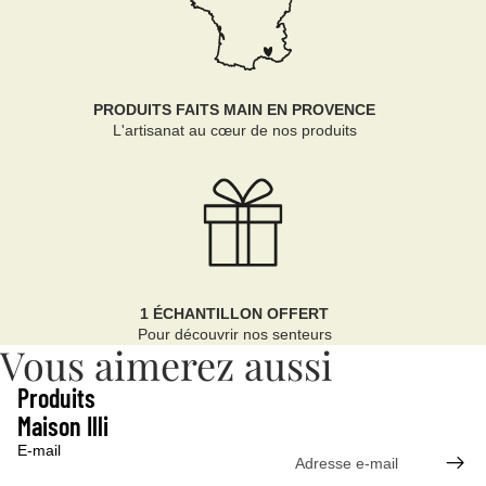
PRODUITS FAITS MAIN EN PROVENCE
L'artisanat au cœur de nos produits
1 ÉCHANTILLON OFFERT
Pour découvrir nos senteurs
Vous aimerez aussi
Produits
Maison Illi
E-mail