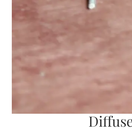
Diffuse