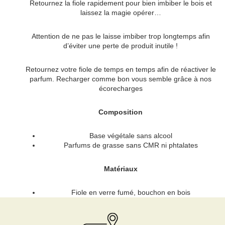
Retournez la fiole rapidement pour bien imbiber le bois et
laissez la magie opérer…
Attention de ne pas le laisse imbiber trop longtemps afin
d’éviter une perte de produit inutile !
Retournez votre fiole de temps en temps afin de réactiver le
parfum. Recharger comme bon vous semble grâce à nos
écorecharges
Composition
Base végétale sans alcool
Parfums de grasse sans CMR ni phtalates
Matériaux
Fiole en verre fumé, bouchon en bois