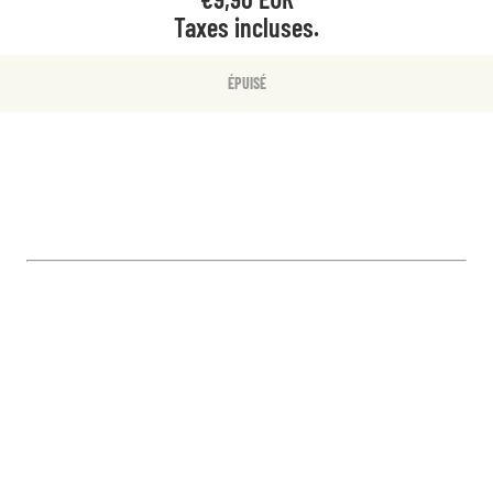
Taxes incluses.
ÉPUISÉ