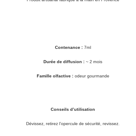
Contenance :
7ml
Durée de diffusion :
~ 2 mois
Famille olfactive :
odeur gourmande
Conseils d’utilisation
Dévissez, retirez l’opercule de sécurité, revissez.