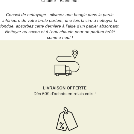
Couleur : Blanc mat
Conseil de nettoyage : allumez une bougie dans la partie
inférieure de votre brule parfum, une fois la cire à nettoyer la
fondue, absorbez cette dernière à l'aide d'un papier absorbant.
Nettoyer au savon et à l'eau chaude pour un parfum brûlé
comme neuf !
LIVRAISON OFFERTE
Dès 60€ d'achats en relais colis !