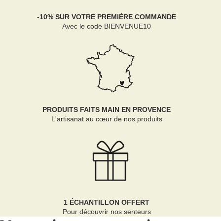
-10% SUR VOTRE PREMIÈRE COMMANDE
Avec le code BIENVENUE10
PRODUITS FAITS MAIN EN PROVENCE
L'artisanat au cœur de nos produits
1 ÉCHANTILLON OFFERT
Pour découvrir nos senteurs