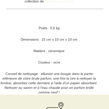
collection de
fondants parfumés
Poids : 0,6 kg
Dimensions : 15 cm x 10 cm x 10 cm
Matière : céramique
Couleur : ocre
Conseil de nettoyage : allumez une bougie dans la partie
inférieure de votre brule parfum, une fois la cire à nettoyer la
fondue, absorbez cette dernière à l'aide d'un papier absorbant.
Nettoyer au savon et à l'eau chaude pour un parfum brûlé
comme neuf !