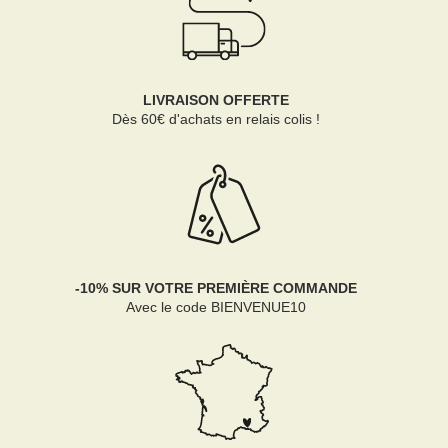
LIVRAISON OFFERTE
Dès 60€ d'achats en relais colis !
-10% SUR VOTRE PREMIÈRE COMMANDE
Avec le code BIENVENUE10